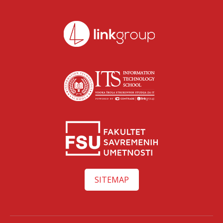
SITEMAP