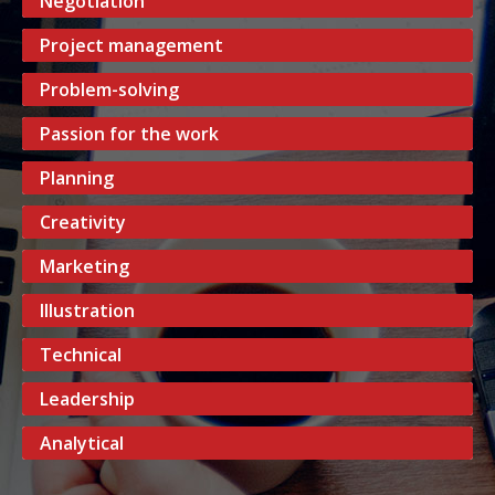
Negotiation
Project management
Problem-solving
Passion for the work
Planning
Creativity
Marketing
Illustration
Technical
Leadership
Analytical