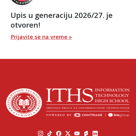
Upis u generaciju 2026/27. je
otvoren!
Prijavite se na vreme »