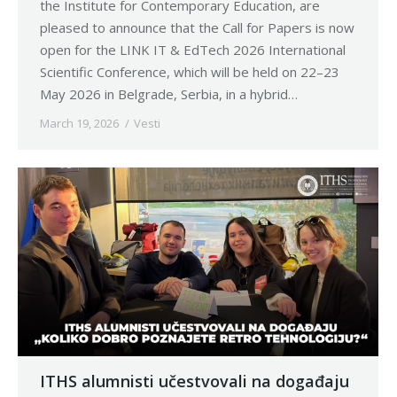
the Institute for Contemporary Education, are
pleased to announce that the Call for Papers is now
open for the LINK IT & EdTech 2026 International
Scientific Conference, which will be held on 22–23
May 2026 in Belgrade, Serbia, in a hybrid…
March 19, 2026
Vesti
ITHS alumnisti učestvovali na događaju