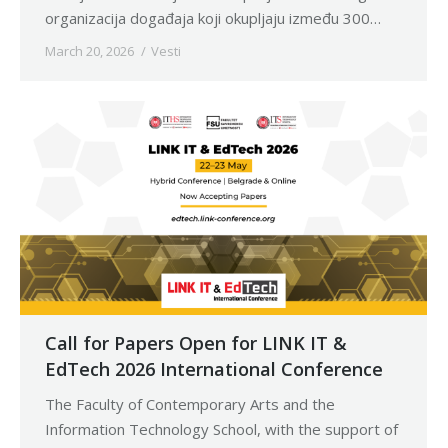
organizacija događaja koji okupljaju između 300…
March 20, 2026
Vesti
Call for Papers Open for LINK IT &
EdTech 2026 International Conference
The Faculty of Contemporary Arts and the
Information Technology School, with the support of