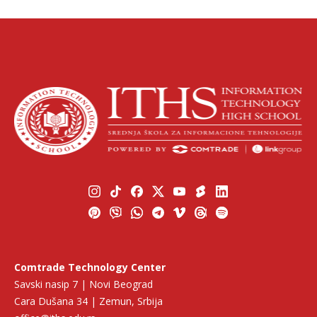
Comtrade Technology Center
Savski nasip 7 | Novi Beograd
Cara Dušana 34 | Zemun, Srbija