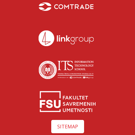
SITEMAP