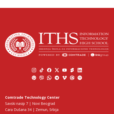
Comtrade Technology Center
Savski nasip 7 | Novi Beograd
Cara Dušana 34 | Zemun, Srbija