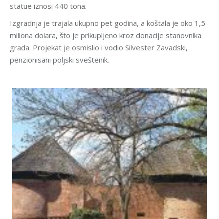
statue iznosi 440 tona.
Izgradnja je trajala ukupno pet godina, a koštala je oko 1,5
miliona dolara, što je prikupljeno kroz donacije stanovnika
grada. Projekat je osmislio i vodio Silvester Zavadski,
penzionisani poljski sveštenik.