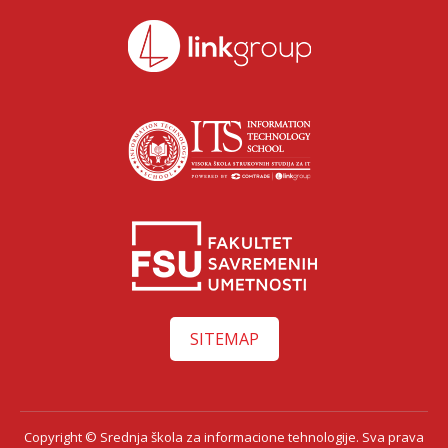
SITEMAP
Copyright © Srednja škola za informacione tehnologije. Sva prava