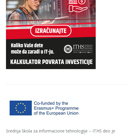
Srednja škola za informacione tehnologije – ITHS deo je