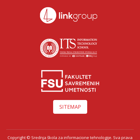
SITEMAP
Copyright © Srednja škola za informacione tehnologije. Sva prava