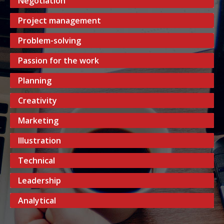
Negotiation
Project management
Problem-solving
Passion for the work
Planning
Creativity
Marketing
Illustration
Technical
Leadership
Analytical