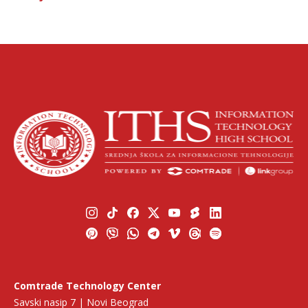
Comtrade Technology Center
Savski nasip 7 | Novi Beograd