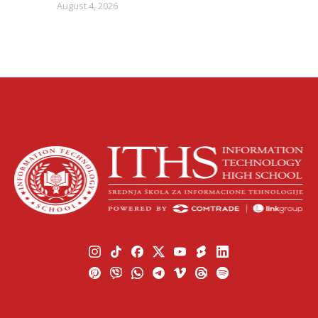
August 4, 2026