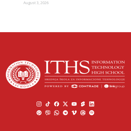
August 3, 2026