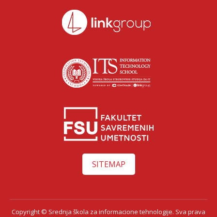
SITEMAP
Copyright © Srednja škola za informacione tehnologije. Sva prava