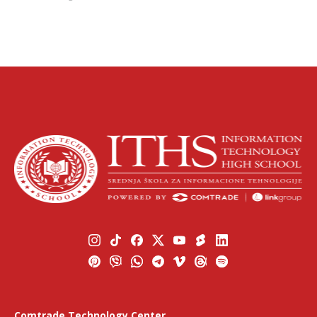
Comtrade Technology Center