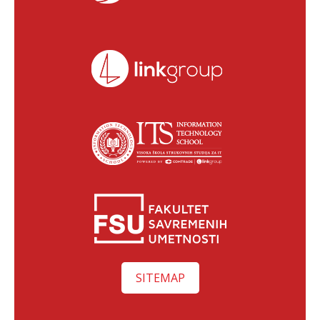
SITEMAP