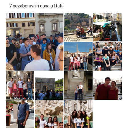
7 nezaboravnih dana u Italiji