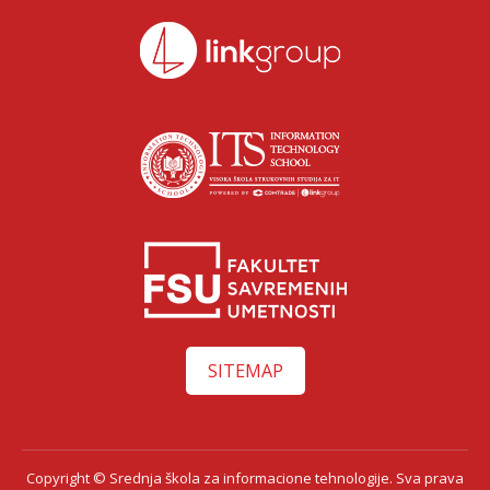
SITEMAP
Copyright © Srednja škola za informacione tehnologije. Sva prava