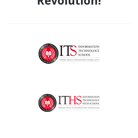
Revolution!