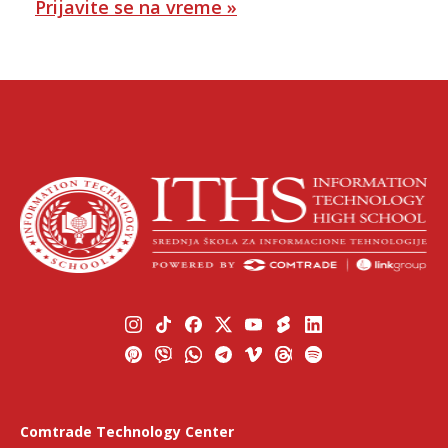
Prijavite se na vreme »
Comtrade Technology Center