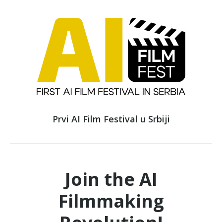
Prvi AI Film Festival u Srbiji
Join the AI
Filmmaking