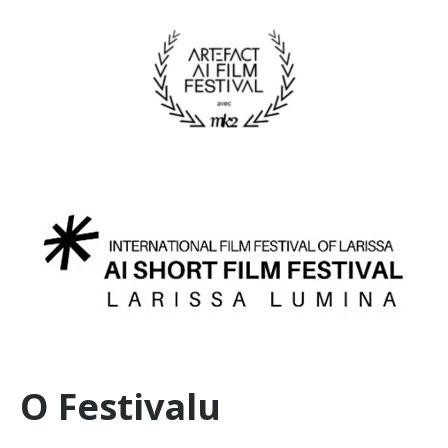
O Festivalu