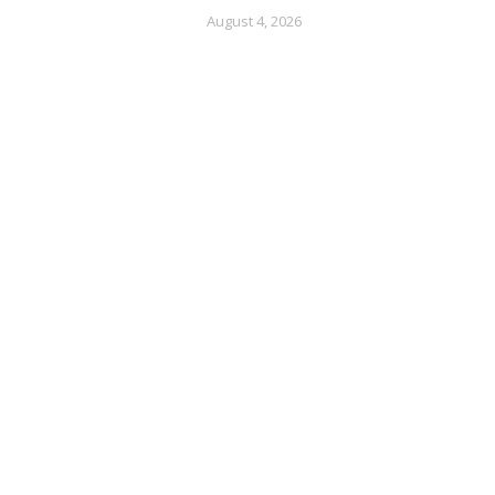
August 4, 2026