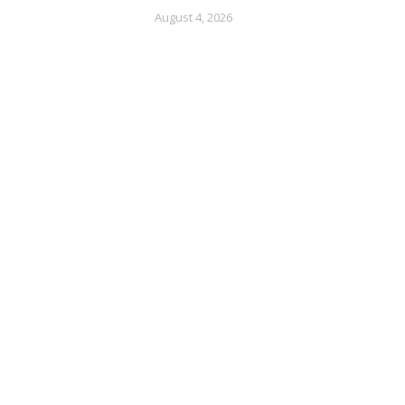
August 4, 2026