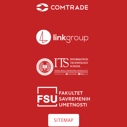
SITEMAP