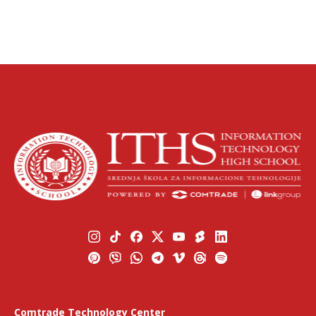
Comtrade Technology Center