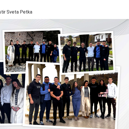
stir Sveta Petka