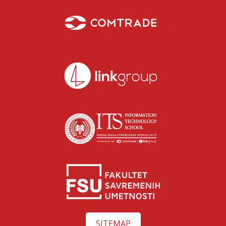
SITEMAP