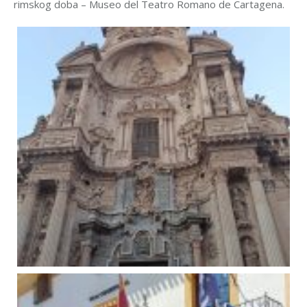
rimskog doba – Museo del Teatro Romano de Cartagena.