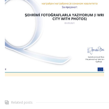
Related posts