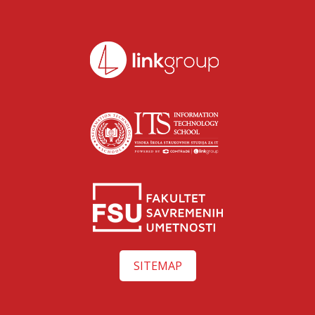
SITEMAP