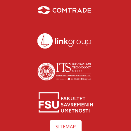
SITEMAP