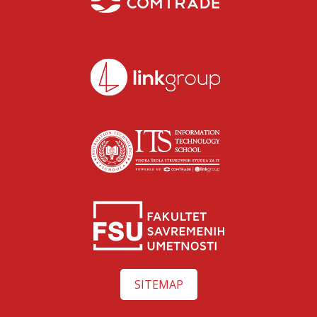
SITEMAP